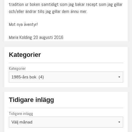
tradition ur boken samtidigt som jag bakar recept som jag gillar
och/eller ändrar tills jag gillar dem ännu mer.
Mot nya äventyr!
Maria Kolding 20 augusti 2016
Kategorier
Kategorier
Tidigare inlägg
Tidigare inlägg