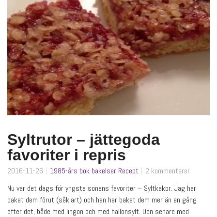
Syltrutor – jättegoda
favoriter i repris
2016-11-26
1985-års bok
bakelser
Recept
2 kommentarer
Nu var det dags för yngste sonens favoriter – Syltkakor. Jag har
bakat dem förut (såklart) och han har bakat dem mer än en gång
efter det, både med lingon och med hallonsylt. Den senare med