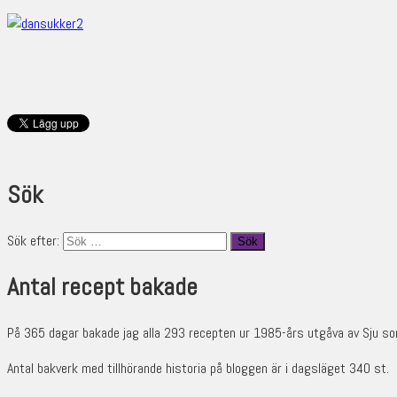
Sök
Sök efter:
Antal recept bakade
På 365 dagar bakade jag alla 293 recepten ur 1985-års utgåva av Sju so
Antal bakverk med tillhörande historia på bloggen är i dagsläget 340 st.