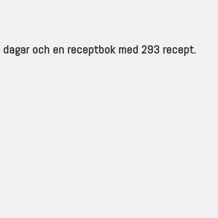
5 dagar och en receptbok med 293 recept.