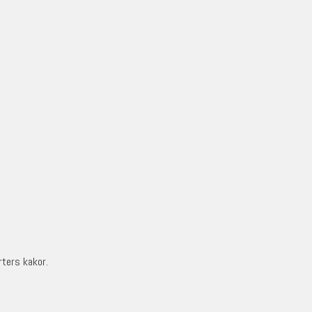
rters kakor.