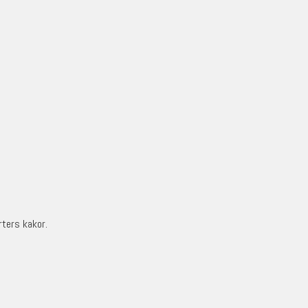
rters kakor.