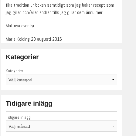
fika tradition ur boken samtidigt som jag bakar recept som
jag gillar och/eller ändrar tills jag gillar dem ännu mer.
Mot nya äventyr!
Maria Kolding 20 augusti 2016
Kategorier
Kategorier
Tidigare inlägg
Tidigare inlägg