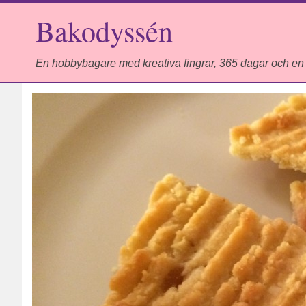
Bakodyssén
En hobbybagare med kreativa fingrar, 365 dagar och en