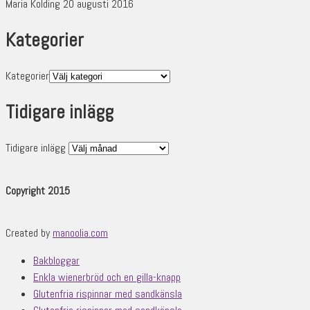
Maria Kolding 20 augusti 2016
Kategorier
Kategorier
Tidigare inlägg
Tidigare inlägg
Copyright 2015
Created by
manoolia.com
Bakbloggar
Enkla wienerbröd och en gilla-knapp
Glutenfria rispinnar med sandkänsla